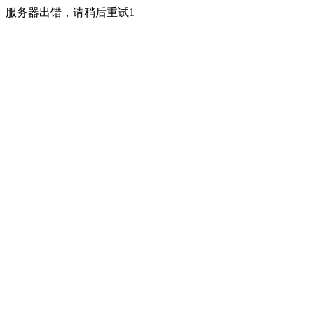
服务器出错，请稍后重试1