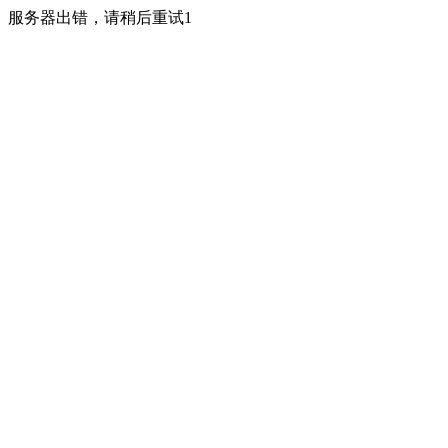
服务器出错，请稍后重试1