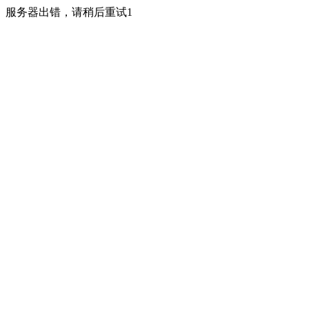
服务器出错，请稍后重试1